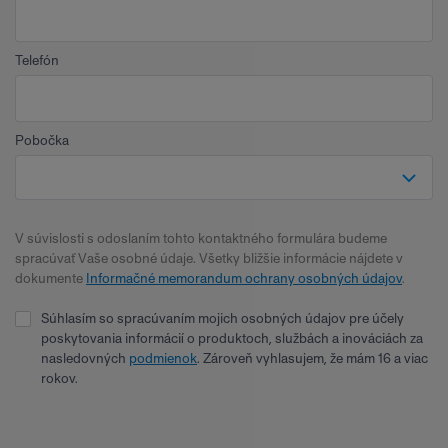
Telefón
Pobočka
V súvislosti s odoslaním tohto kontaktného formulára budeme
spracúvať Vaše osobné údaje. Všetky bližšie informácie nájdete v
dokumente
Informačné memorandum ochrany osobných údajov
.
Súhlasím so spracúvaním mojich osobných údajov pre účely
poskytovania informácií o produktoch, službách a inováciách za
nasledovných
podmienok
. Zároveň vyhlasujem, že mám 16 a viac
rokov.