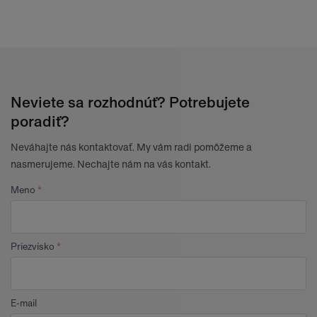
Neviete sa rozhodnúť? Potrebujete
poradiť?
Neváhajte nás kontaktovať. My vám radi pomôžeme a
nasmerujeme. Nechajte nám na vás kontakt.
Meno
Priezvisko
E-mail