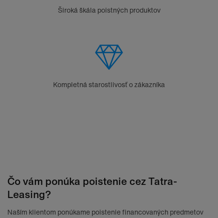
Široká škála poistných produktov​
Kompletná starostlivosť o zákazníka
Čo vám ponúka poistenie cez Tatra-
Leasing?
Naším klientom ponúkame poistenie financovaných predmetov