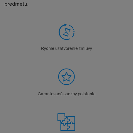
predmetu.
Rýchle uzatvorenie zmluvy​
Garantované sadzby poistenia​