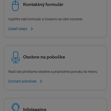
Kontaktný formulár
Vyplňte náš formulár a čoskoro sa vám ozveme.
Zadať údaje
Osobne na pobočke
Radi vás privítame osobne a pripravíme ponuku na mieru.
Zoznam pobočiek
Infoleasing