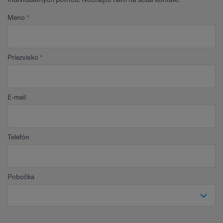
Meno
Priezvisko
E-mail
Telefón
Pobočka