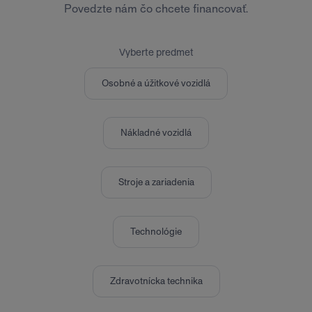
Povedzte nám čo chcete financovať.
Vyberte predmet
Osobné a úžitkové vozidlá
Nákladné vozidlá
Stroje a zariadenia
Technológie
Zdravotnícka technika